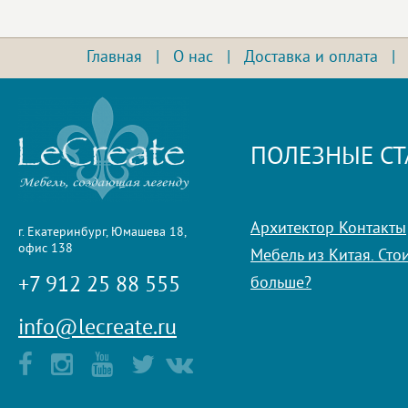
Главная
|
О нас
|
Доставка и оплата
ПОЛЕЗНЫЕ СТ
Архитектор Контакты
г. Екатеринбург, Юмашева 18,
офис 138
Мебель из Китая. Стои
+7 912 25 88 555
больше?
info@lecreate.ru