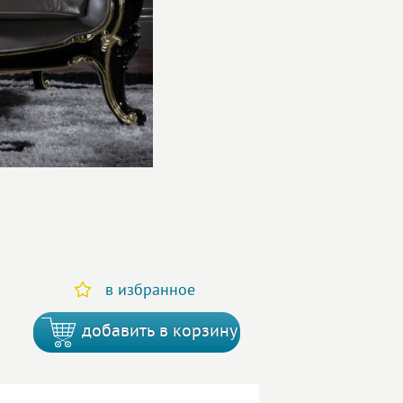
в избранное
добавить в корзину