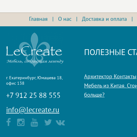
Главная
|
О нас
|
Доставка и оплата
ПОЛЕЗНЫЕ СТ
Архитектор Контакты
г. Екатеринбург, Юмашева 18,
офис 138
Мебель из Китая. Стои
+7 912 25 88 555
больше?
info@lecreate.ru