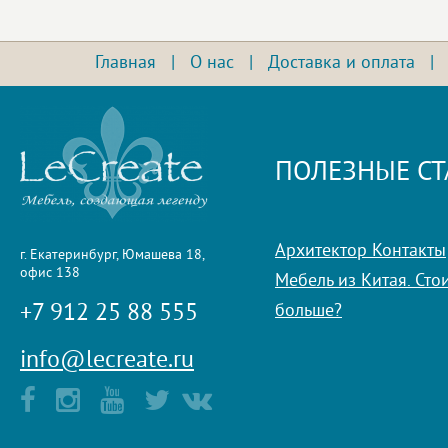
Главная
|
О нас
|
Доставка и оплата
ПОЛЕЗНЫЕ СТ
Архитектор Контакты
г. Екатеринбург, Юмашева 18,
офис 138
Мебель из Китая. Стои
+7 912 25 88 555
больше?
info@lecreate.ru