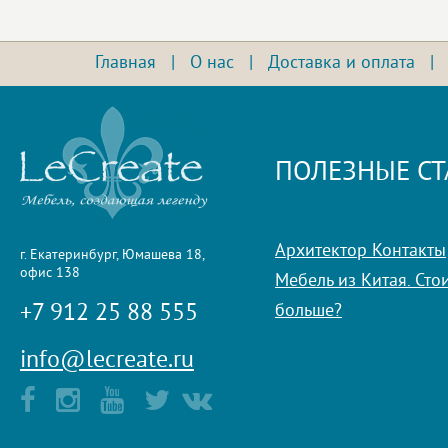
Главная
|
О нас
|
Доставка и оплата
ПОЛЕЗНЫЕ СТ
Архитектор Контакты
г. Екатеринбург, Юмашева 18,
офис 138
Мебель из Китая. Стои
+7 912 25 88 555
больше?
info@lecreate.ru