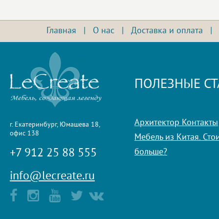
Главная
|
О нас
|
Доставка и оплата
ПОЛЕЗНЫЕ СТ
Архитектор Контакты
г. Екатеринбург, Юмашева 18,
офис 138
Мебель из Китая. Стои
+7 912 25 88 555
больше?
info@lecreate.ru