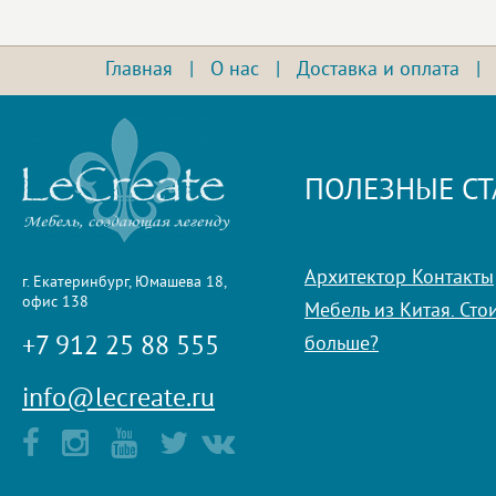
Главная
|
О нас
|
Доставка и оплата
ПОЛЕЗНЫЕ СТ
Архитектор Контакты
г. Екатеринбург, Юмашева 18,
офис 138
Мебель из Китая. Стои
+7 912 25 88 555
больше?
info@lecreate.ru