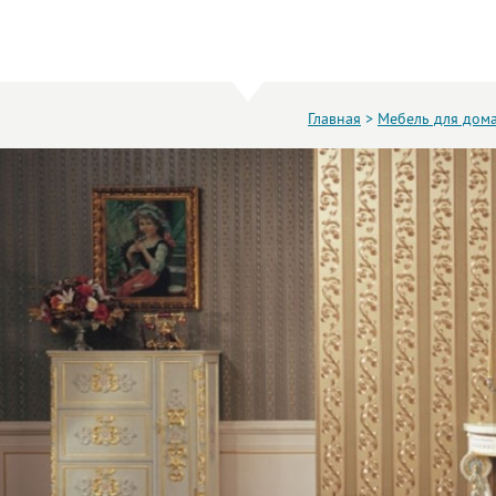
Главная
>
Мебель для дом