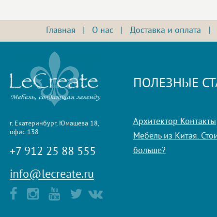
Главная
|
О нас
|
Доставка и оплата
ПОЛЕЗНЫЕ СТ
Архитектор Контакты
г. Екатеринбург, Юмашева 18,
офис 138
Мебель из Китая. Стои
+7 912 25 88 555
больше?
info@lecreate.ru