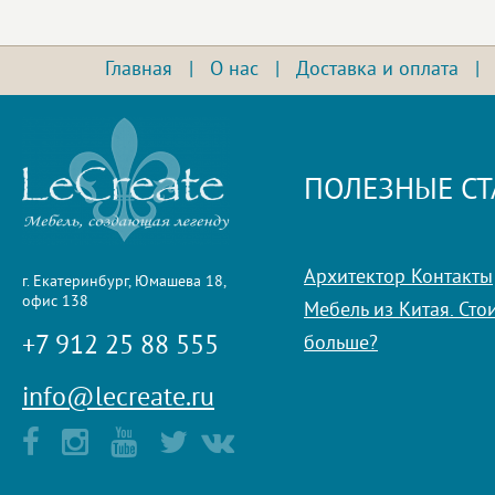
Главная
|
О нас
|
Доставка и оплата
ПОЛЕЗНЫЕ СТ
Архитектор Контакты
г. Екатеринбург, Юмашева 18,
офис 138
Мебель из Китая. Стои
+7 912 25 88 555
больше?
info@lecreate.ru