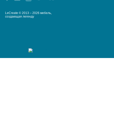
LeCreate © 2013 – 2026 мебель,
создающая легенду