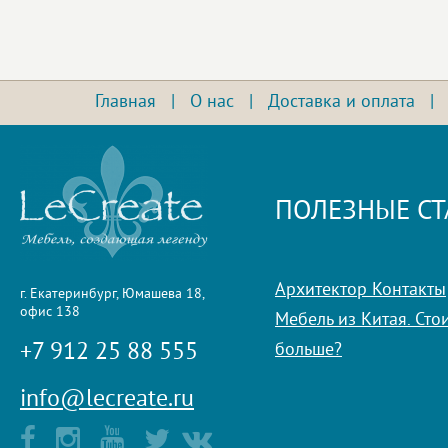
Главная
|
О нас
|
Доставка и оплата
ПОЛЕЗНЫЕ СТ
Архитектор Контакты
г. Екатеринбург, Юмашева 18,
офис 138
Мебель из Китая. Стои
+7 912 25 88 555
больше?
info@lecreate.ru