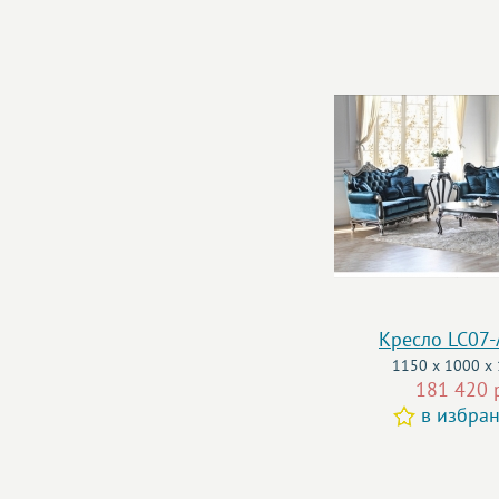
Кресло LC07
1150 x 1000 x
181 420 
в избра