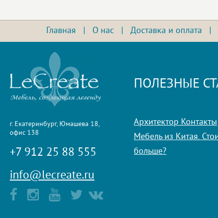
Главная
|
О нас
|
Доставка и оплата
ПОЛЕЗНЫЕ СТ
Архитектор Контакты
г. Екатеринбург, Юмашева 18,
офис 138
Мебель из Китая. Стои
+7 912 25 88 555
больше?
info@lecreate.ru