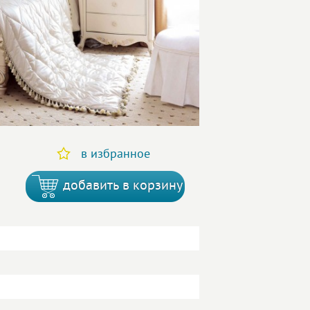
в избранное
добавить в корзину