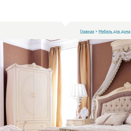
Главная
>
Мебель для дома