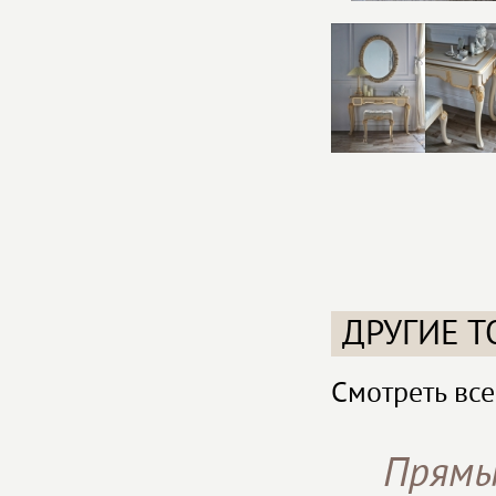
ДРУГИЕ Т
Смотреть все
Прямы