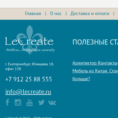
Главная
|
О нас
|
Доставка и оплата
ПОЛЕЗНЫЕ СТ
Архитектор Контакты
г. Екатеринбург, Юмашева 18,
офис 138
Мебель из Китая. Стои
+7 912 25 88 555
больше?
info@lecreate.ru