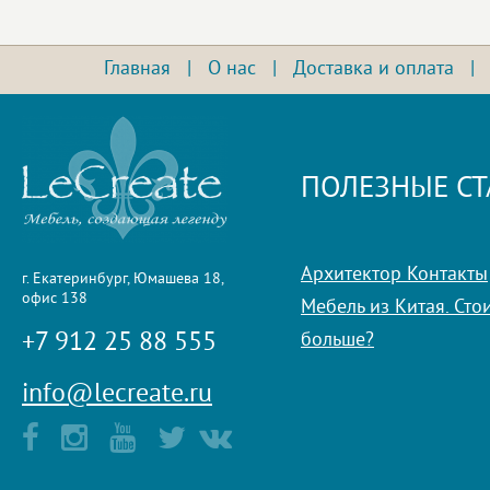
Главная
|
О нас
|
Доставка и оплата
ПОЛЕЗНЫЕ СТ
Архитектор Контакты
г. Екатеринбург, Юмашева 18,
офис 138
Мебель из Китая. Стои
+7 912 25 88 555
больше?
info@lecreate.ru