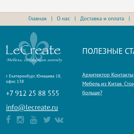
Главная
|
О нас
|
Доставка и оплата
ПОЛЕЗНЫЕ СТ
Архитектор Контакты
г. Екатеринбург, Юмашева 18,
офис 138
Мебель из Китая. Стои
+7 912 25 88 555
больше?
info@lecreate.ru