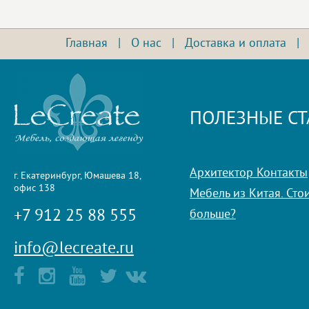
Главная
|
О нас
|
Доставка и оплата
ПОЛЕЗНЫЕ СТ
Архитектор Контакты
г. Екатеринбург, Юмашева 18,
офис 138
Мебель из Китая. Стои
+7 912 25 88 555
больше?
info@lecreate.ru