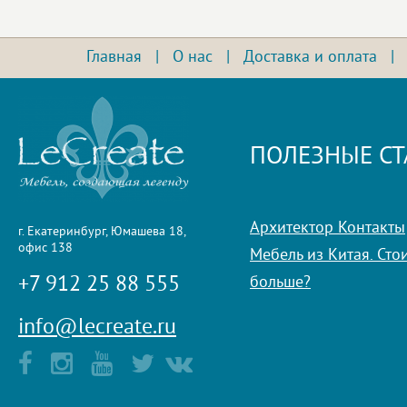
Главная
|
О нас
|
Доставка и оплата
ПОЛЕЗНЫЕ СТ
Архитектор Контакты
г. Екатеринбург, Юмашева 18,
офис 138
Мебель из Китая. Стои
+7 912 25 88 555
больше?
info@lecreate.ru