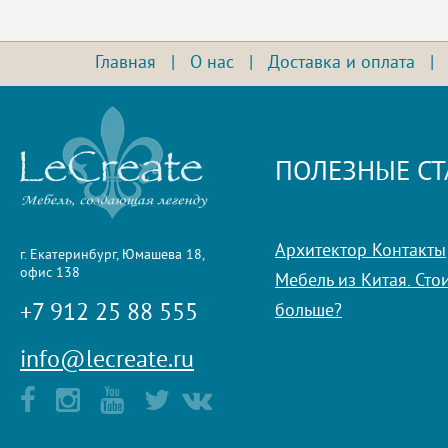
Главная
|
О нас
|
Доставка и оплата
ПОЛЕЗНЫЕ СТ
Архитектор Контакты
г. Екатеринбург, Юмашева 18,
офис 138
Мебель из Китая. Стои
+7 912 25 88 555
больше?
info@lecreate.ru