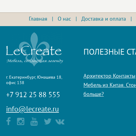
Главная
|
О нас
|
Доставка и оплата
ПОЛЕЗНЫЕ СТ
Архитектор Контакты
г. Екатеринбург, Юмашева 18,
офис 138
Мебель из Китая. Стои
+7 912 25 88 555
больше?
info@lecreate.ru