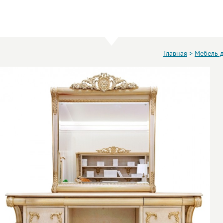
Главная
>
Мебель 