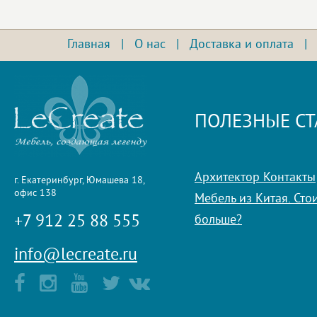
Главная
|
О нас
|
Доставка и оплата
ПОЛЕЗНЫЕ СТ
Архитектор Контакты
г. Екатеринбург, Юмашева 18,
офис 138
Мебель из Китая. Стои
+7 912 25 88 555
больше?
info@lecreate.ru