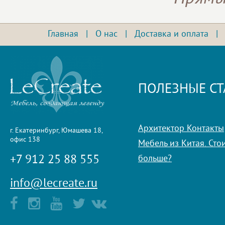
Главная
|
О нас
|
Доставка и оплата
ПОЛЕЗНЫЕ СТ
Архитектор Контакты
г. Екатеринбург, Юмашева 18,
офис 138
Мебель из Китая. Стои
+7 912 25 88 555
больше?
info@lecreate.ru