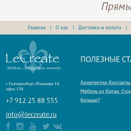
Прямы
Главная
|
О нас
|
Доставка и оплата
ПОЛЕЗНЫЕ СТ
Архитектор Контакты
г. Екатеринбург, Юмашева 18,
офис 138
Мебель из Китая. Стои
+7 912 25 88 555
больше?
info@lecreate.ru