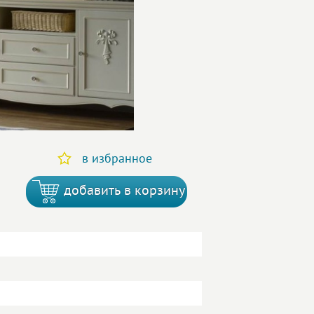
в избранное
добавить в корзину