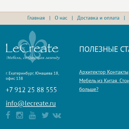
Главная
|
О нас
|
Доставка и оплата
ПОЛЕЗНЫЕ СТ
Архитектор Контакты
г. Екатеринбург, Юмашева 18,
офис 138
Мебель из Китая. Стои
+7 912 25 88 555
больше?
info@lecreate.ru