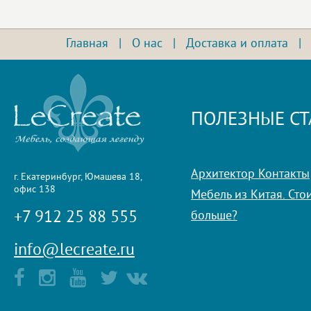
Главная
|
О нас
|
Доставка и оплата
ПОЛЕЗНЫЕ СТ
Архитектор Контакты
г. Екатеринбург, Юмашева 18,
офис 138
Мебель из Китая. Стои
+7 912 25 88 555
больше?
info@lecreate.ru