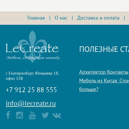
Главная
|
О нас
|
Доставка и оплата
ПОЛЕЗНЫЕ СТ
Архитектор Контакты
г. Екатеринбург, Юмашева 18,
офис 138
Мебель из Китая. Стои
+7 912 25 88 555
больше?
info@lecreate.ru