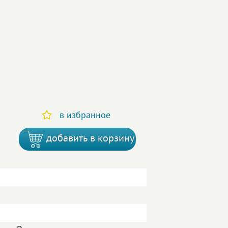
в избранное
добавить в корзину