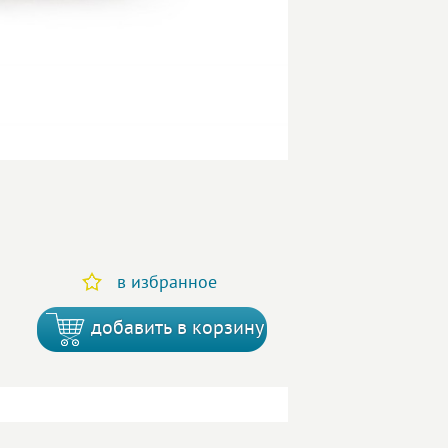
в избранное
добавить в корзину