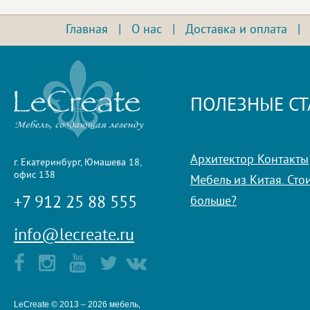
Главная
|
О нас
|
Доставка и оплата
ПОЛЕЗНЫЕ СТ
Архитектор Контакты
г. Екатеринбург, Юмашева 18,
офис 138
Мебель из Китая. Стои
+7 912 25 88 555
больше?
info@lecreate.ru
LeCreate © 2013 – 2026 мебель,