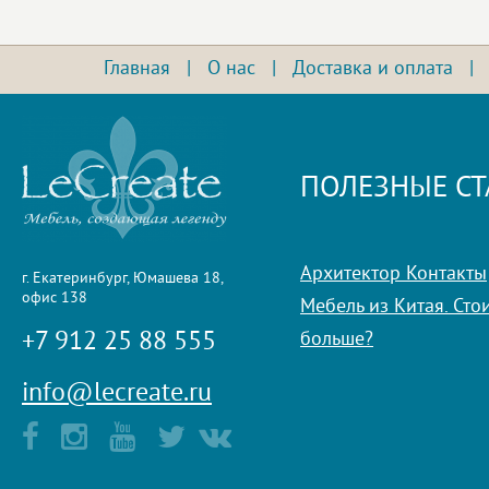
Главная
|
О нас
|
Доставка и оплата
ПОЛЕЗНЫЕ СТ
Архитектор Контакты
г. Екатеринбург, Юмашева 18,
офис 138
Мебель из Китая. Стои
+7 912 25 88 555
больше?
info@lecreate.ru